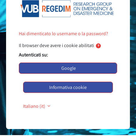
Hai dimenticato lo username o la password?
Il browser deve avere i cookie abilitati
Autenticati su:
Google
Informativa cookie
Italiano ‎(it)‎